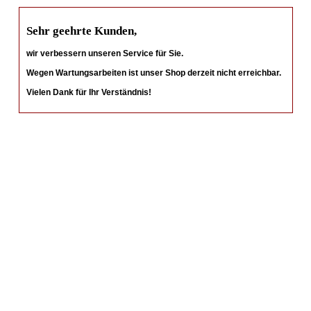
Sehr geehrte Kunden,
wir verbessern unseren Service für Sie.
Wegen Wartungsarbeiten ist unser Shop derzeit nicht erreichbar.
Vielen Dank für Ihr Verständnis!